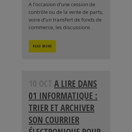
A l’occasion d’une cession de
contrôle ou de la vente de parts,
voire d’un transfert de fonds de
commerce, les discussions
READ MORE
10 OCT
A LIRE DANS
01 INFORMATIQUE :
TRIER ET ARCHIVER
SON COURRIER
ÉLECTRONIQUE POUR