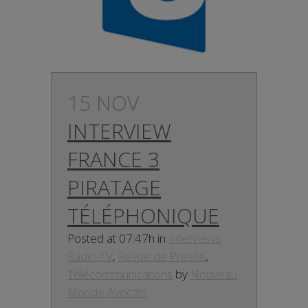
15 NOV
INTERVIEW
FRANCE 3
PIRATAGE
TÉLÉPHONIQUE
Posted at 07:47h
in
Interviews
Radio-TV
,
Revue de Presse
,
Télécommunications
by
Nouveau
Monde Avocats