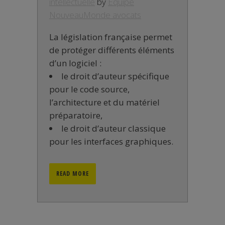
intellectuelle
by
Equipe
NouveauMonde avocats
La législation française permet
de protéger différents éléments
d’un logiciel :
le droit d’auteur spécifique
pour le code source,
l’architecture et du matériel
préparatoire,
le droit d’auteur classique
pour les interfaces graphiques.
READ MORE