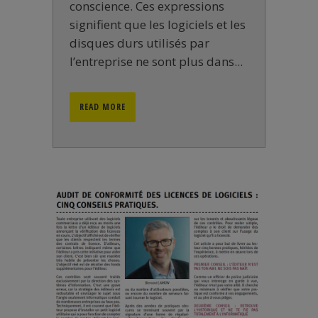
conscience. Ces expressions
signifient que les logiciels et les
disques durs utilisés par
l’entreprise ne sont plus dans...
READ MORE