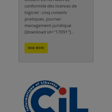
conformité des licences de
logiciel : cinq conseils
pratiques. journal-
management-juridique
[download id="17091"]...
READ MORE