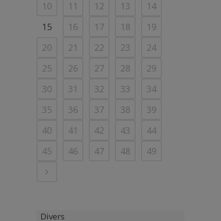
10
11
12
13
14
15
16
17
18
19
20
21
22
23
24
25
26
27
28
29
30
31
32
33
34
35
36
37
38
39
40
41
42
43
44
45
46
47
48
49
Divers