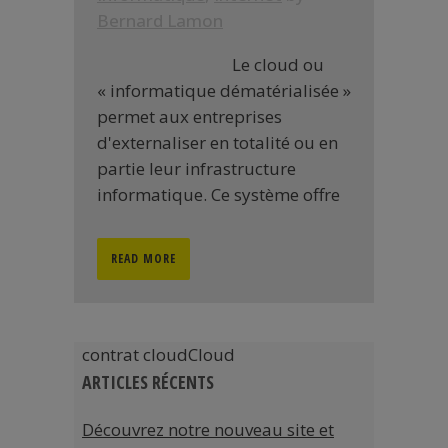
Bernard Lamon
Le cloud ou
« informatique dématérialisée »
permet aux entreprises
d'externaliser en totalité ou en
partie leur infrastructure
informatique. Ce système offre
READ MORE
contrat cloudCloud
ARTICLES RÉCENTS
Découvrez notre nouveau site et