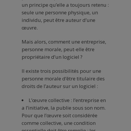
un principe qu’elle a toujours retenu :
seule une personne physique, un
individu, peut être auteur d’une
œuvre.
Mais alors, comment une entreprise,
personne morale, peut-elle être
propriétaire d’un logiciel ?
Il existe trois possibilités pour une
personne morale d’être titulaire des
droits de l’auteur sur un logiciel :
L’œuvre collective : l’entreprise en
a l’initiative, la publie sous son nom.
Pour que l’œuvre soit considérée
comme collective, une condition
essentielle doit être remplie : les