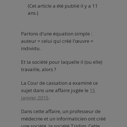
(Cet article a été publié il y a 11
ans.)
Partons d’une équation simple :
auteur = celui qui créé l’œuvre =
individu.
Et la société pour laquelle il (ou elle)
travaille, alors ?
La Cour de cassation a examiné ce
sujet dans une affaire jugée le
15
janvier 2015
.
Dans cette affaire, un professeur de
médecine et un informaticien ont créé
une société, la société Tridim. Cette