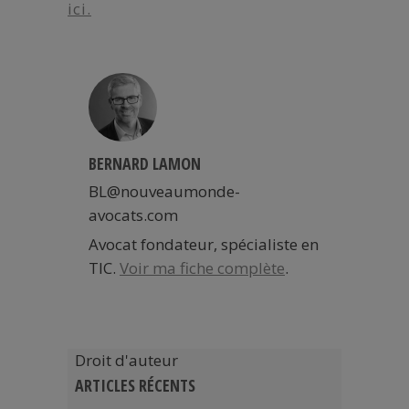
ici.
BERNARD LAMON
BL@nouveaumonde-
avocats.com
Avocat fondateur, spécialiste en
TIC.
Voir ma fiche complète
.
Droit d'auteur
ARTICLES RÉCENTS