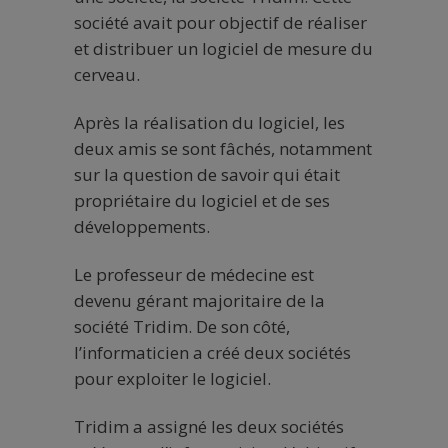
société avait pour objectif de réaliser
et distribuer un logiciel de mesure du
cerveau.
Après la réalisation du logiciel, les
deux amis se sont fâchés, notamment
sur la question de savoir qui était
propriétaire du logiciel et de ses
développements.
Le professeur de médecine est
devenu gérant majoritaire de la
société Tridim. De son côté,
l’informaticien a créé deux sociétés
pour exploiter le logiciel.
Tridim a assigné les deux sociétés