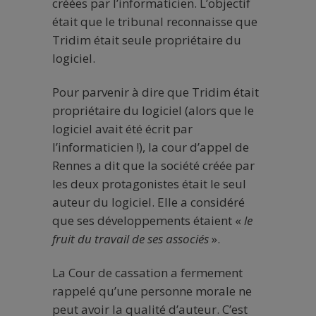
créées par l’informaticien. L’objectif
était que le tribunal reconnaisse que
Tridim était seule propriétaire du
logiciel.
Pour parvenir à dire que Tridim était
propriétaire du logiciel (alors que le
logiciel avait été écrit par
l’informaticien !), la cour d’appel de
Rennes a dit que la société créée par
les deux protagonistes était le seul
auteur du logiciel. Elle a considéré
que ses développements étaient «
le
fruit du travail de ses associés
».
La Cour de cassation a fermement
rappelé qu’une personne morale ne
peut avoir la qualité d’auteur. C’est