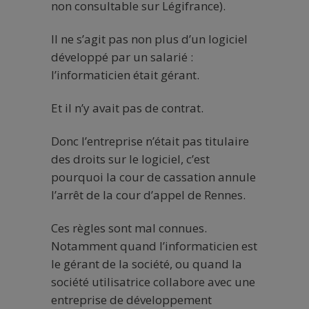
non consultable sur Légifrance).
Il ne s’agit pas non plus d’un logiciel
développé par un salarié :
l’informaticien était gérant.
Et il n’y avait pas de contrat.
Donc l’entreprise n’était pas titulaire
des droits sur le logiciel, c’est
pourquoi la cour de cassation annule
l’arrêt de la cour d’appel de Rennes.
Ces règles sont mal connues.
Notamment quand l’informaticien est
le gérant de la société, ou quand la
société utilisatrice collabore avec une
entreprise de développement