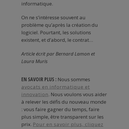
informatique.
On ne s’intéresse souvent au
problème qu’après la création du
logiciel. Pourtant, les solutions
existent, et d’abord, le contrat…
Article écrit par Bernard Lamon et
Laura Muris
EN SAVOIR PLUS :
Nous sommes
avocats en informatique et
innovation
. Nous voulons vous aider
à relever les défis du nouveau monde
: vous faire gagner du temps, faire
plus simple, être transparent sur les
prix.
Pour en savoir plus, cliquez