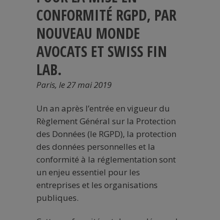
CONFORMITÉ RGPD,
PAR
NOUVEAU MONDE
AVOCATS ET SWISS FIN
LAB.
Paris, le 27 mai 2019
Un an après l’entrée en vigueur du
Règlement Général sur la Protection
des Données (le RGPD), la protection
des données personnelles et la
conformité à la réglementation sont
un enjeu essentiel pour les
entreprises et les organisations
publiques.