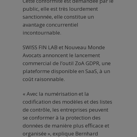
Cette conformité est demandée par le
public, elle est très lourdement
sanctionnée, elle constitue un
avantage concurrentiel
incontournable.
SWISS FIN LAB et Nouveau Monde
Avocats annoncent le lancement
commercial de l’outil ZoA GDPR, une
plateforme disponible en SaaS, à un
coût raisonnable.
« Avec la numérisation et la
codification des modèles et des listes
de contrôle, les entreprises peuvent
se conformer à la protection des
données de manière plus efficace et
organisée », explique Bernhard