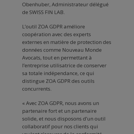
Obenhuber, Administrateur délégué
de SWISS FIN LAB.
L’outil ZOA GDPR améliore
coopération avec des experts
externes en matière de protection des
données comme Nouveau Monde
Avocats, tout en permettant à
l’entreprise utilisatrice de conserver
sa totale indépendance, ce qui
distingue ZOA GDPR des outils
concurrents.
« Avec ZOA GDPR, nous avons un
partenaire fort et un partenaire
solide, et nous disposons d’un outil
collaboratif pour nos clients qui