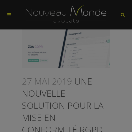
27 MAI 2019
UNE
NOUVELLE
SOLUTION POUR LA
MISE EN
CONFORMITÉ RGPD