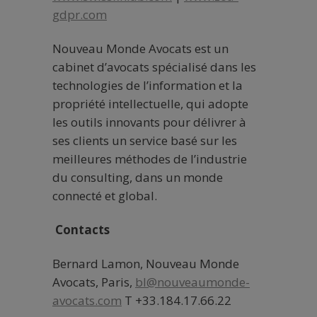
gdpr.com
Nouveau Monde Avocats est un
cabinet d’avocats spécialisé dans les
technologies de l’information et la
propriété intellectuelle, qui adopte
les outils innovants pour délivrer à
ses clients un service basé sur les
meilleures méthodes de l’industrie
du consulting, dans un monde
connecté et global.
Contacts
Bernard Lamon, Nouveau Monde
Avocats, Paris,
bl@nouveaumonde-
avocats.com
T +33.184.17.66.22