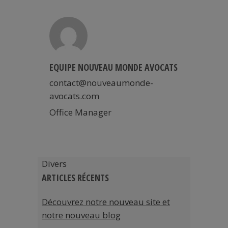
EQUIPE NOUVEAU MONDE AVOCATS
contact@nouveaumonde-
avocats.com
Office Manager
Divers
ARTICLES RÉCENTS
Découvrez notre nouveau site et
notre nouveau blog