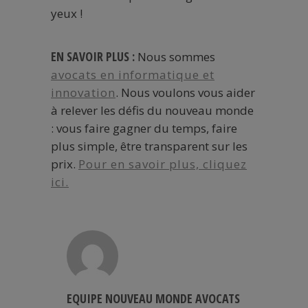
yeux !
EN SAVOIR PLUS :
Nous sommes
avocats en informatique et
innovation
. Nous voulons vous aider
à relever les défis du nouveau monde
: vous faire gagner du temps, faire
plus simple, être transparent sur les
prix.
Pour en savoir plus, cliquez
ici.
EQUIPE NOUVEAU MONDE AVOCATS