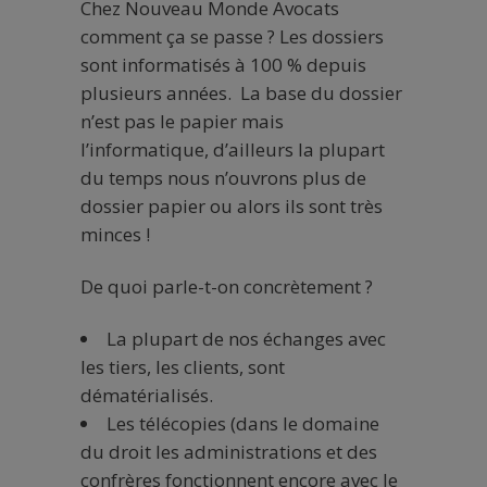
Chez Nouveau Monde Avocats
comment ça se passe ? Les dossiers
sont informatisés à 100 % depuis
plusieurs années. La base du dossier
n’est pas le papier mais
l’informatique, d’ailleurs la plupart
du temps nous n’ouvrons plus de
dossier papier ou alors ils sont très
minces !
De quoi parle-t-on concrètement ?
La plupart de nos échanges avec
les tiers, les clients, sont
dématérialisés.
Les télécopies (dans le domaine
du droit les administrations et des
confrères fonctionnent encore avec le