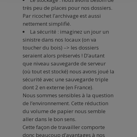
très peu de places pour nos dossiers.
Par ricochet l’archivage est aussi
nettement simplifié.
La sécurité : imaginez un jour un
sinistre dans nos locaux (on va
toucher du bois) –> les dossiers
seraient alors préservés ! D’autant
que niveau sauvegarde de serveur
(où tout est stocké) nous avons joué la
sécurité avec une sauvegarde triple
dont 2 en externe (en France).
Nous sommes sensibles à la question
de l’environnement. Cette réduction
du volume de papier nous semble
aller dans le bon sens.
Cette façon de travailler comporte
donc beaucoup d’avantages à nos