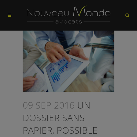
09 SEP 2016
UN
DOSSIER SANS
PAPIER, POSSIBLE