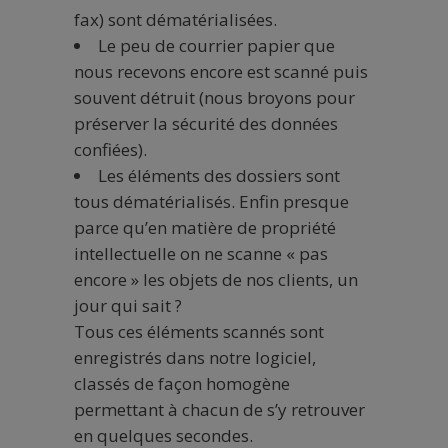
fax) sont dématérialisées.
Le peu de courrier papier que
nous recevons encore est scanné puis
souvent détruit (nous broyons pour
préserver la sécurité des données
confiées).
Les éléments des dossiers sont
tous dématérialisés. Enfin presque
parce qu’en matière de propriété
intellectuelle on ne scanne « pas
encore » les objets de nos clients, un
jour qui sait ?
Tous ces éléments scannés sont
enregistrés dans notre logiciel,
classés de façon homogène
permettant à chacun de s’y retrouver
en quelques secondes.