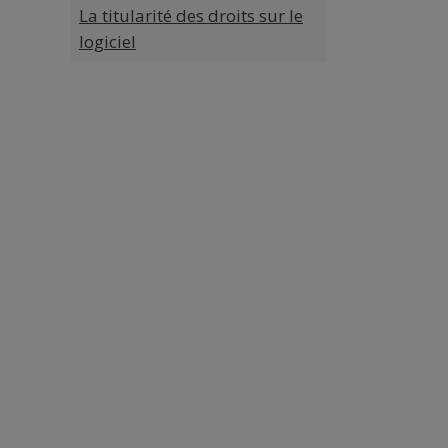
La titularité des droits sur le
logiciel