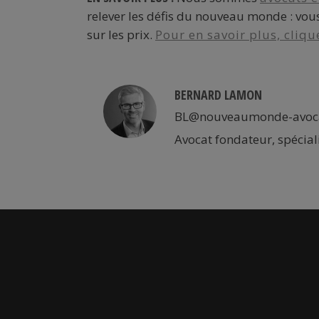
relever les défis du nouveau monde : vous
sur les prix.
Pour en savoir plus, clique
BERNARD LAMON
BL@nouveaumonde-avoc
Avocat fondateur, spécial