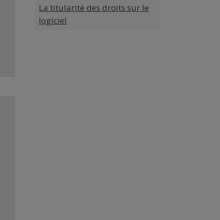
La titularité des droits sur le
logiciel