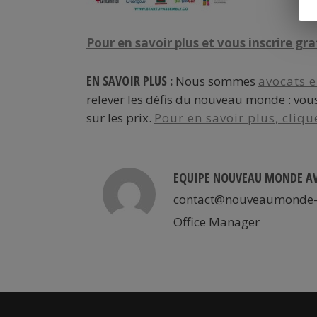
Pour en savoir plus et vous inscrire gra
EN SAVOIR PLUS :
Nous sommes
avocats e
relever les défis du nouveau monde : vous
sur les prix.
Pour en savoir plus, clique
EQUIPE NOUVEAU MONDE A
contact@nouveaumonde-
Office Manager