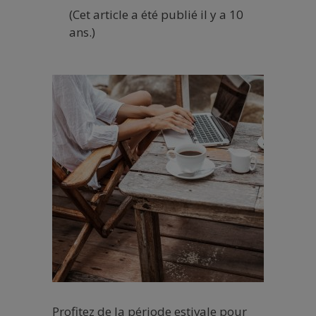
(Cet article a été publié il y a 10
ans.)
Profitez de la période estivale pour