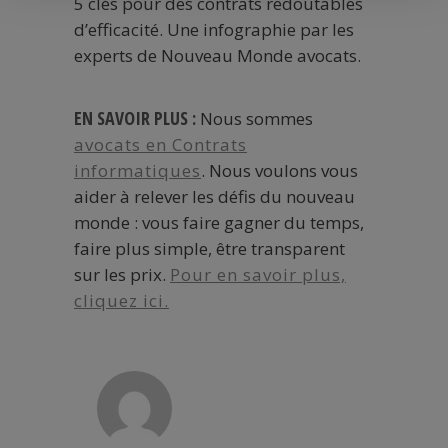
5 clés pour des contrats redoutables
d’efficacité. Une infographie par les
experts
de Nouveau Monde avocats.
EN SAVOIR PLUS :
Nous sommes
avocats en Contrats
informatiques
. Nous voulons vous
aider à relever les défis du nouveau
monde : vous faire gagner du temps,
faire plus simple, être transparent
sur les prix.
Pour en savoir plus,
cliquez ici.