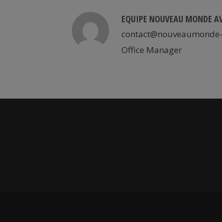
EQUIPE NOUVEAU MONDE A
contact@nouveaumonde-
Office Manager